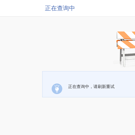
正在查询中
正在查询中，请刷新重试