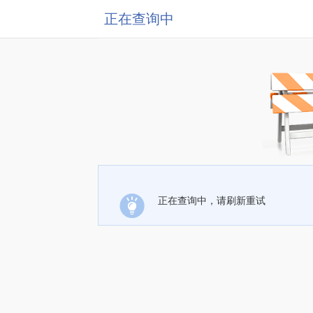
正在查询中
正在查询中，请刷新重试