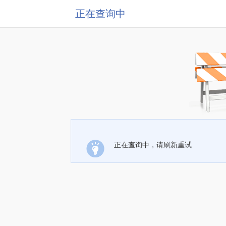
正在查询中
正在查询中，请刷新重试