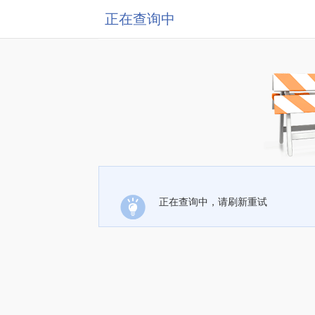
正在查询中
正在查询中，请刷新重试