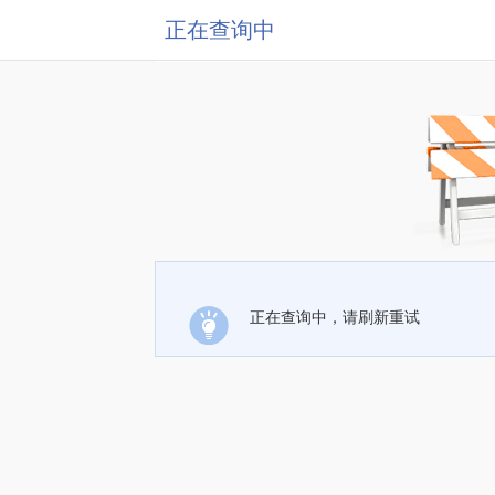
正在查询中
正在查询中，请刷新重试