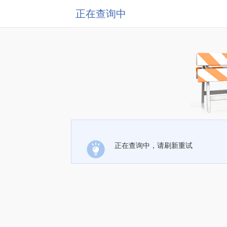
正在查询中
正在查询中，请刷新重试