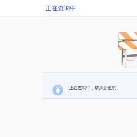
正在查询中
正在查询中，请刷新重试