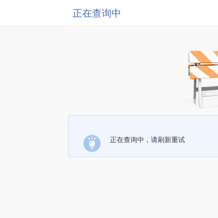
正在查询中
正在查询中，请刷新重试