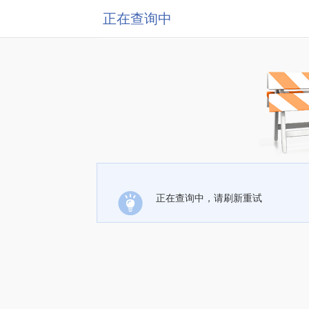
正在查询中
正在查询中，请刷新重试