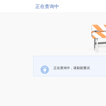
正在查询中
正在查询中，请刷新重试