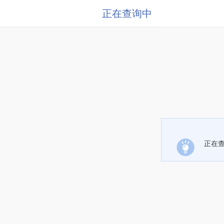
正在查询中
正在