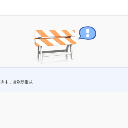
查询中，请刷新重试