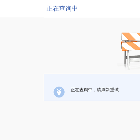
正在查询中
正在查询中，请刷新重试